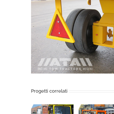
Progetti correlati